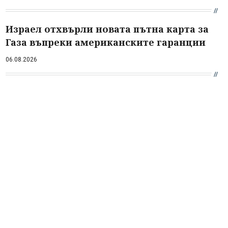
Израел отхвърли новата пътна карта за
Газа въпреки американските гаранции
06.08.2026