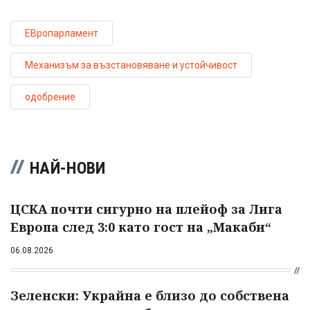
ЕВропарламент
Механизъм за възстановяване и устойчивост
одобрение
НАЙ-НОВИ
ЦСКА почти сигурно на плейоф за Лига
Европа след 3:0 като гост на „Макаби“
06.08.2026
Зеленски: Украйна е близо до собствена