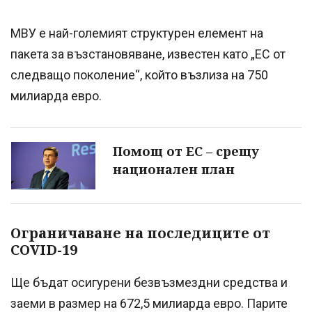
МВУ е най-големият структурен елемент на
пакета за възстановяване, известен като „ЕС от
следващо поколение“, който възлиза на 750
милиарда евро.
Помощ от ЕС – срещу
национален план
Ограничаване на последиците от
COVID-19
Ще бъдат осигурени безвъзмездни средства и
заеми в размер на 672,5 милиарда евро. Парите