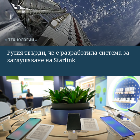
ТЕХНОЛОГИИ
Русия твърди, че е разработила система за
заглушаване на Starlink