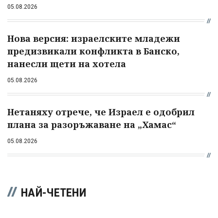
05.08.2026
Нова версия: израелските младежи
предизвикали конфликта в Банско,
нанесли щети на хотела
05.08.2026
Нетаняху отрече, че Израел е одобрил
плана за разоръжаване на „Хамас“
05.08.2026
НАЙ-ЧЕТЕНИ