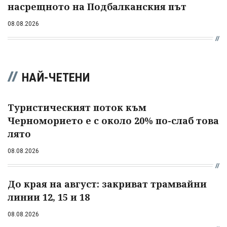
насрещното на Подбалканския път
08.08.2026
НАЙ-ЧЕТЕНИ
Туристическият поток към
Черноморието е с около 20% по-слаб това
лято
08.08.2026
До края на август: закриват трамвайни
линии 12, 15 и 18
08.08.2026