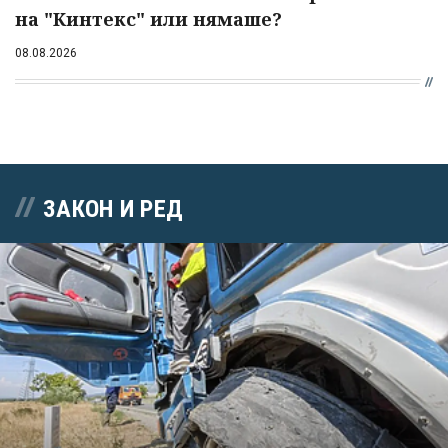
на "Кинтекс" или нямаше?
08.08.2026
ЗАКОН И РЕД