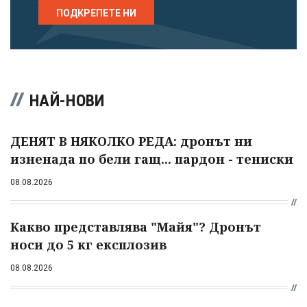
ПОДКРЕПЕТЕ НИ
НАЙ-НОВИ
ДЕНЯТ В НЯКОЛКО РЕДА: дронът ни
изненада по бели гащ... пардон - тениски
08.08.2026
Какво представлява "Майя"? Дронът
носи до 5 кг експлозив
08.08.2026