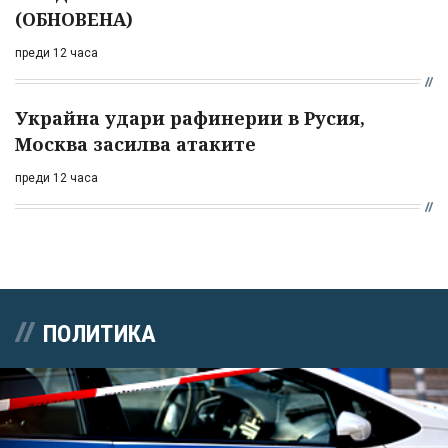
(ОБНОВЕНА)
преди 12 часа
Украйна удари рафинерии в Русия,
Москва засилва атаките
преди 12 часа
ПОЛИТИКА