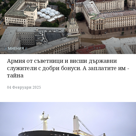
МНЕНИЯ
Армия от съветници и висши държавни
служители с добри бонуси. А заплатите им -
тайна
04 Февруари 2025