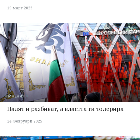
19 март 2025
МНЕНИЯ
Палят и разбиват, а властта ги толерира
24 Февруари 2025