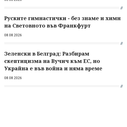
Руските гимнастички - без знаме и химн
на Световното във Франкфурт
08.08.2026
Зеленски в Белград: Разбирам
скептицизма на Вучич към ЕС, но
Украйна е във война и няма време
08.08.2026