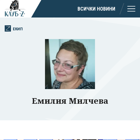
ВСИЧКИ НОВИНИ
ЕКИП
Емилия Милчева