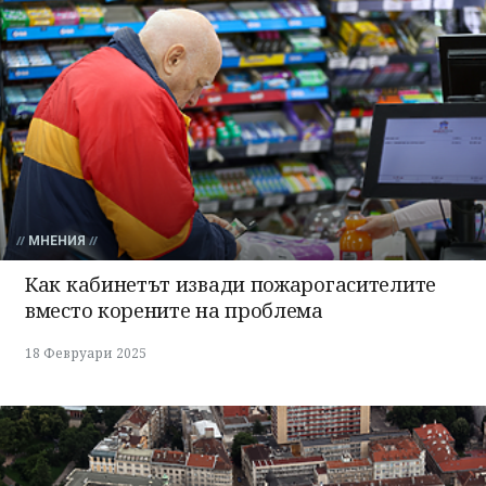
МНЕНИЯ
Как кабинетът извади пожарогасителите
вместо корените на проблема
18 Февруари 2025