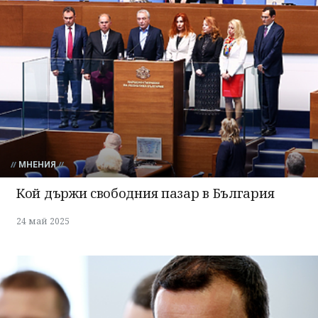
МНЕНИЯ
Кой държи свободния пазар в България
24 май 2025