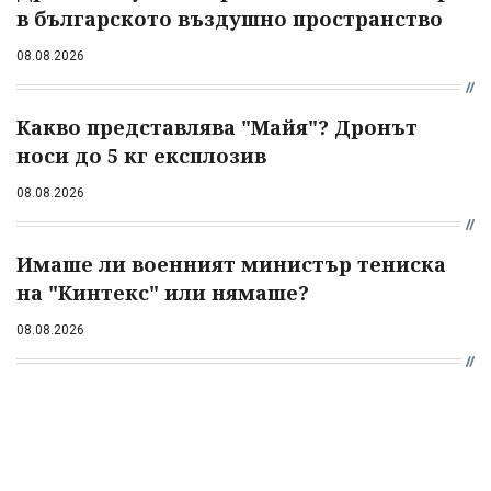
в българското въздушно пространство
08.08.2026
Какво представлява "Майя"? Дронът
носи до 5 кг експлозив
08.08.2026
Имаше ли военният министър тениска
на "Кинтекс" или нямаше?
08.08.2026