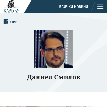
ВСИЧКИ НОВИНИ
ЕКИП
Даниел Смилов