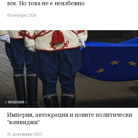
век. Но това не е неизбежно
09 януари 2026
МНЕНИЯ
Империя, автокрация и новите политически
"кливиджи"
31 декември 2025