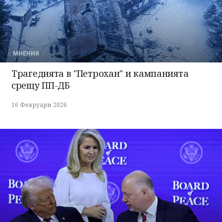
МНЕНИЯ
Трагедията в "Петрохан" и кампанията
срещу ПП-ДБ
16 Февруари 2026