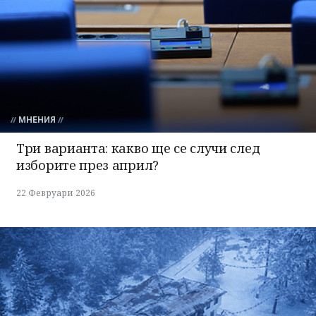
МНЕНИЯ
Три варианта: какво ще се случи след
изборите през април?
22 Февруари 2026