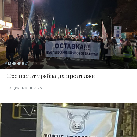
МНЕНИЯ
Протестът трябва да продължи
13 декември 2025