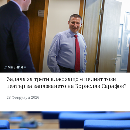
МНЕНИЯ
Задача за трети клас: защо е целият този
театър за запазването на Борислав Сарафов?
28 Февруари 2026