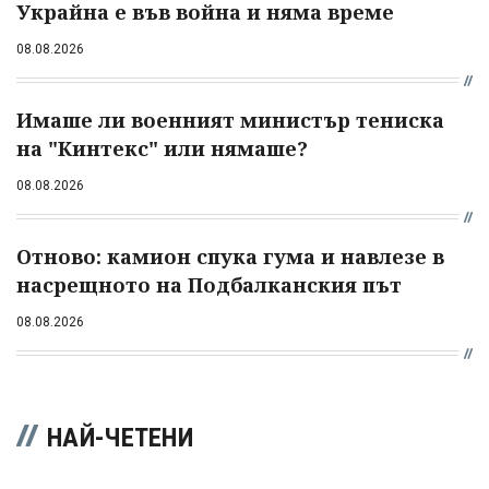
Украйна е във война и няма време
08.08.2026
Имаше ли военният министър тениска
на "Кинтекс" или нямаше?
08.08.2026
Отново: камион спука гума и навлезе в
насрещното на Подбалканския път
08.08.2026
НАЙ-ЧЕТЕНИ