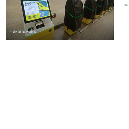
04
ИКОНОМИКА