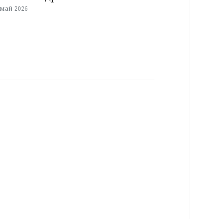
 май 2026