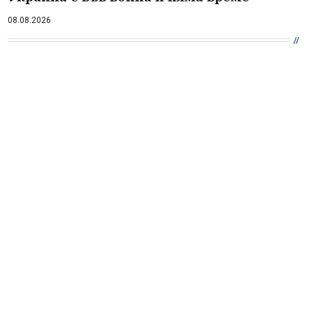
08.08.2026