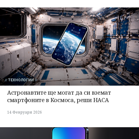
ТЕХНОЛОГИИ
Астронавтите ще могат да си вземат
смартфоните в Космоса, реши НАСА
14 Февруари 2026