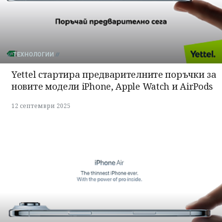
ТЕХНОЛОГИИ
Yettel стартира предварителните поръчки за
новите модели iPhone, Apple Watch и AirPods
12 септември 2025