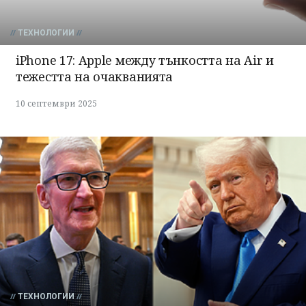
ТЕХНОЛОГИИ
iPhone 17: Apple между тънкостта на Air и
тежестта на очакванията
10 септември 2025
ТЕХНОЛОГИИ