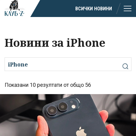
ВСИЧКИ НОВИНИ
Новини за iPhone
Показани 10 резултати от общо 56