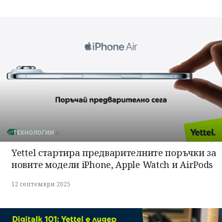
ТЕХНОЛОГИИ
Yettel стартира предварителните поръчки за
новите модели iPhone, Apple Watch и AirPods
12 септември 2025