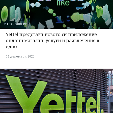
ТЕХНОЛОГИИ
Yettel представи новото си приложение –
онлайн магазин, услуги и развлечение в
едно
04 декември 2025