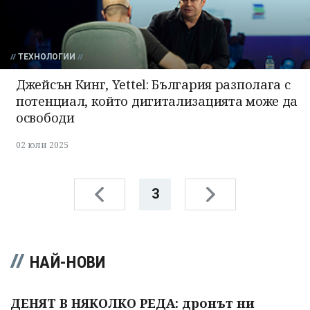
ТЕХНОЛОГИИ
Джейсън Кинг, Yettel: България разполага с
потенциал, който дигитализацията може да
освободи
02 юли 2025
3
НАЙ-НОВИ
ДЕНЯТ В НЯКОЛКО РЕДА: дронът ни