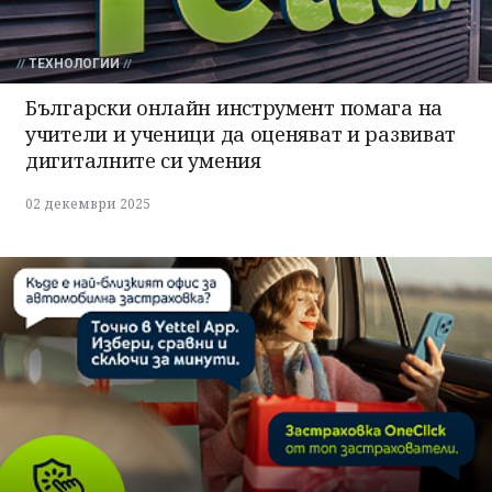
ТЕХНОЛОГИИ
Български онлайн инструмент помага на
учители и ученици да оценяват и развиват
дигиталните си умения
02 декември 2025