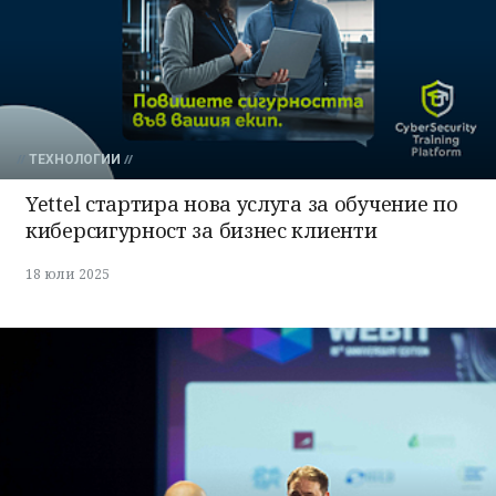
ТЕХНОЛОГИИ
Yettel стартира нова услуга за обучение по
киберсигурност за бизнес клиенти
18 юли 2025