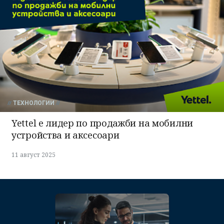
ТЕХНОЛОГИИ
Yettel е лидер по продажби на мобилни
устройства и аксесоари
11 август 2025