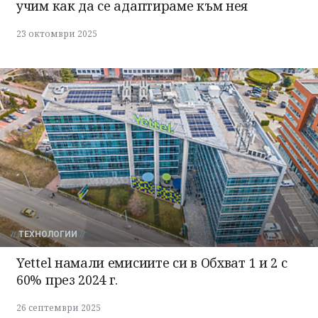
учим как да се адаптираме към нея
23 октомври 2025
ТЕХНОЛОГИИ
Yettel намали емисиите си в Обхват 1 и 2 с
60% през 2024 г.
26 септември 2025