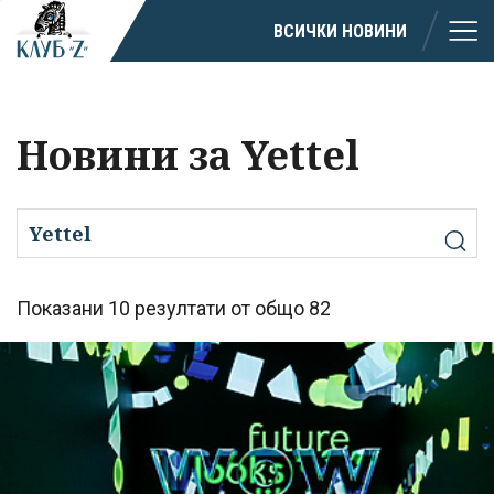
ВСИЧКИ НОВИНИ
Новини за Yettel
Показани 10 резултати от общо 82