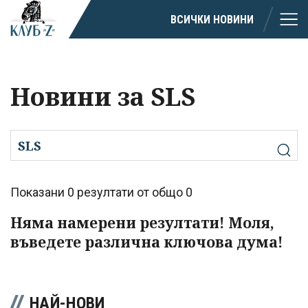
ВСИЧКИ НОВИНИ
Новини за SLS
Показани 0 резултати от общо 0
Няма намерени резултати! Моля,
въведете различна ключова дума!
НАЙ-НОВИ