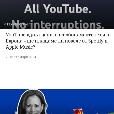
ТЕХНОЛОГИИ
YouTube вдига цените на абонаментите си в
Европа – ще плащаме ли повече от Spotify и
Apple Music?
23 септември 2024