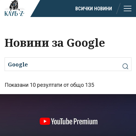
ВСИЧКИ НОВИНИ
Новини за Google
Показани 10 резултати от общо 135