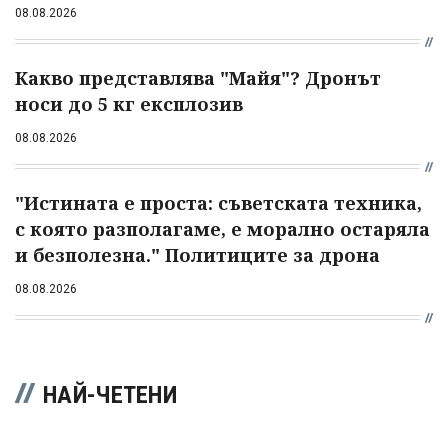
08.08.2026
Какво представлява "Майя"? Дронът
носи до 5 кг експлозив
08.08.2026
"Истината е проста: съветската техника,
с която разполагаме, е морално остаряла
и безполезна." Политиците за дрона
08.08.2026
НАЙ-ЧЕТЕНИ