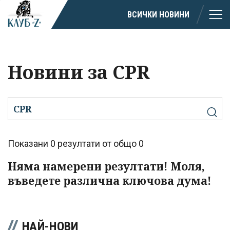
ВСИЧКИ НОВИНИ
Новини за CPR
Показани 0 резултати от общо 0
Няма намерени резултати! Моля,
въведете различна ключова дума!
НАЙ-НОВИ