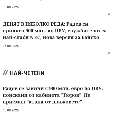
05.08.2026
ДЕНЯТ В НЯКОЛКО РЕДА: Радев си
приписа 900 млн. по ПВУ, службите ни са
най-слаби в ЕС, нова версия за Банско
05.08.2026
НАЙ-ЧЕТЕНИ
Радев се закичи с 900 млн. евро по ПВУ,
поискани от кабинета "Гюров". Не
приемал "атаки от плажовете"
05.08.2026