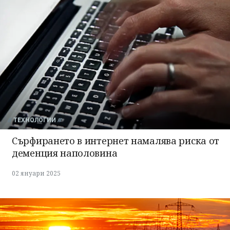
ТЕХНОЛОГИИ
Сърфирането в интернет намалява риска от
деменция наполовина
02 януари 2025