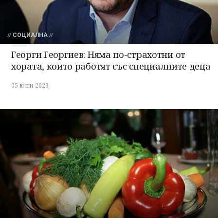
СОЦИАЛНА
Георги Георгиев: Няма по-страхотни от
хората, които работят със специалните деца
05 юни 2023