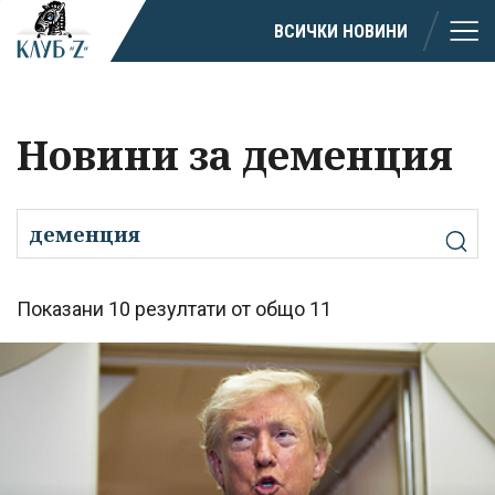
ВСИЧКИ НОВИНИ
Новини за деменция
Показани 10 резултати от общо 11