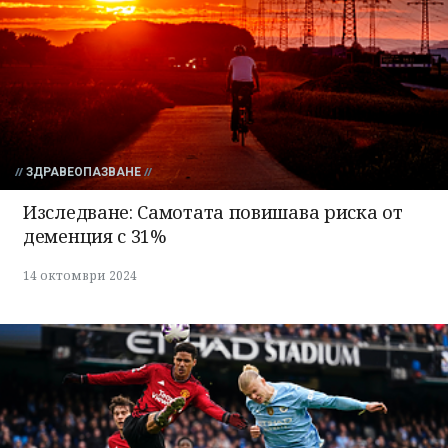
ЗДРАВЕОПАЗВАНЕ
Изследване: Самотата повишава риска от
деменция с 31%
14 октомври 2024