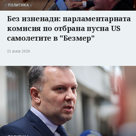
ПОЛИТИКА
Без изненади: парламентарната
комисия по отбрана пусна US
самолетите в "Безмер"
21 юли 2026