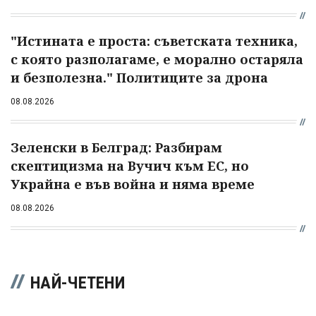
"Истината е проста: съветската техника,
с която разполагаме, е морално остаряла
и безполезна." Политиците за дрона
08.08.2026
Зеленски в Белград: Разбирам
скептицизма на Вучич към ЕС, но
Украйна е във война и няма време
08.08.2026
НАЙ-ЧЕТЕНИ