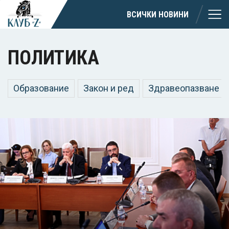
ВСИЧКИ НОВИНИ
ПОЛИТИКА
Образование
Закон и ред
Здравеопазване