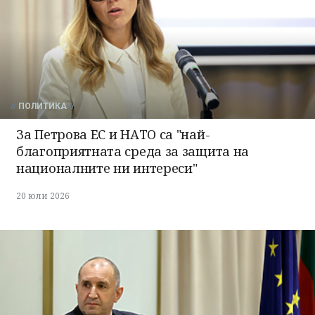
ПОЛИТИКА
За Петрова ЕС и НАТО са "най-
благоприятната среда за защита на
националните ни интереси"
20 юли 2026