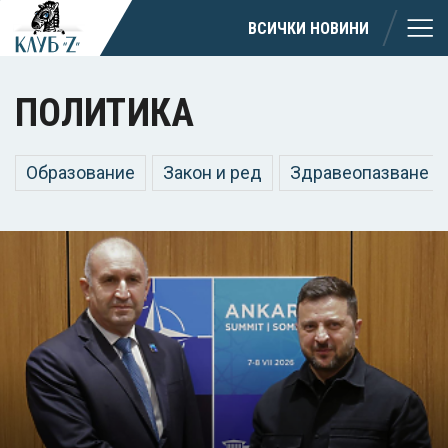
ВСИЧКИ НОВИНИ
ПОЛИТИКА
Образование
Закон и ред
Здравеопазване