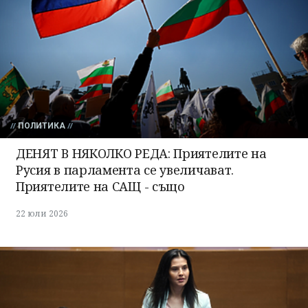
ПОЛИТИКА
ДЕНЯТ В НЯКОЛКО РЕДА: Приятелите на
Русия в парламента се увеличават.
Приятелите на САЩ - също
22 юли 2026