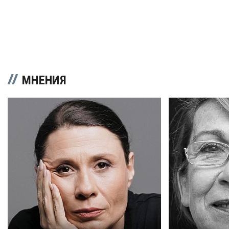
МНЕНИЯ