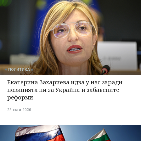
ПОЛИТИКА
Екатерина Захариева идва у нас заради
позицията ни за Украйна и забавените
реформи
23 юли 2026