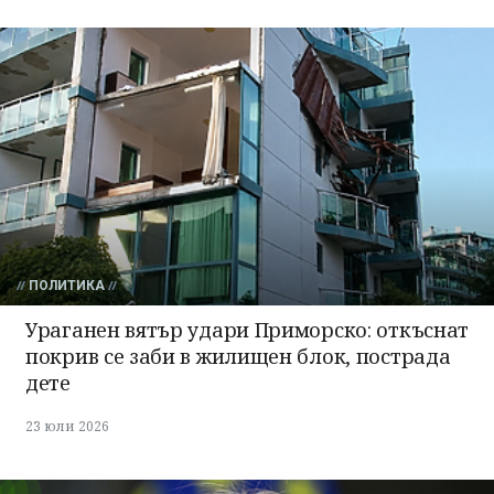
ПОЛИТИКА
Ураганен вятър удари Приморско: откъснат
покрив се заби в жилищен блок, пострада
дете
23 юли 2026