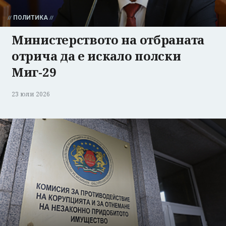
ПОЛИТИКА
Министерството на отбраната
отрича да е искало полски
Миг-29
23 юли 2026