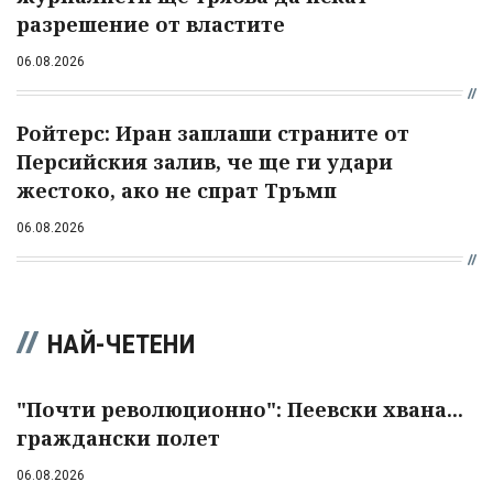
разрешение от властите
06.08.2026
Ройтерс: Иран заплаши страните от
Персийския залив, че ще ги удари
жестоко, ако не спрат Тръмп
06.08.2026
НАЙ-ЧЕТЕНИ
"Почти революционно": Пеевски хвана...
граждански полет
06.08.2026