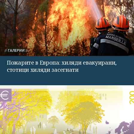
ГАЛЕРИИ
Пожарите в Европа: хиляди евакуирани,
стотици хиляди засегнати