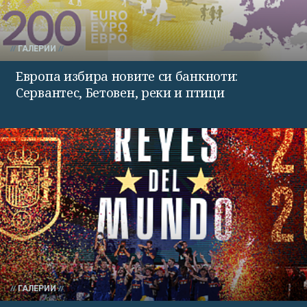
ГАЛЕРИИ
Европа избира новите си банкноти:
Сервантес, Бетовен, реки и птици
ГАЛЕРИИ