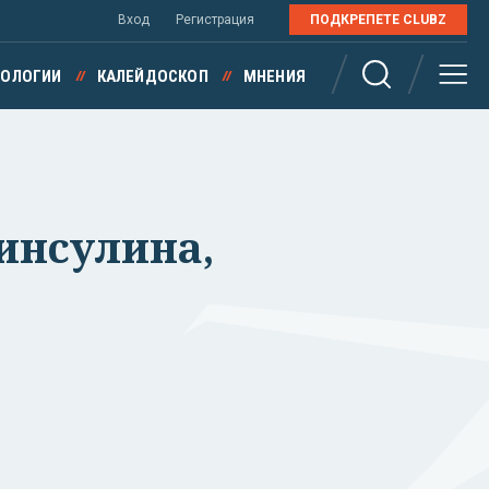
Вход
Регистрация
ПОДКРЕПЕТЕ CLUBZ
НОЛОГИИ
КАЛЕЙДОСКОП
МНЕНИЯ
 инсулина,