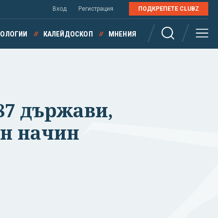
Вход
Регистрация
ПОДКРЕПЕТЕ CLUBZ
НОЛОГИИ
КАЛЕЙДОСКОП
МНЕНИЯ
87 държави,
ен начин