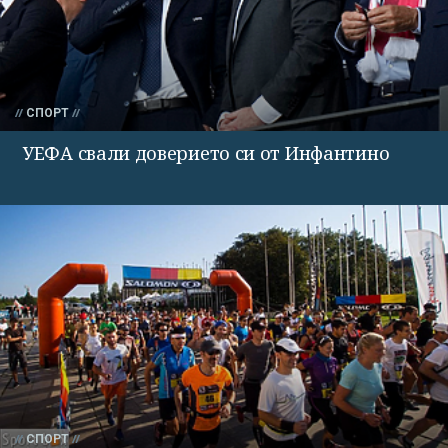
СПОРТ
УЕФА свали доверието си от Инфантино
СПОРТ