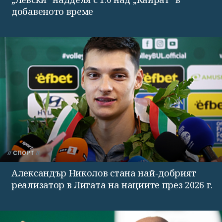
добавеното време
СПОРТ
Александър Николов стана най-добрият
реализатор в Лигата на нациите през 2026 г.