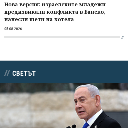
Нова версия: израелските младежи
предизвикали конфликта в Банско,
нанесли щети на хотела
05.08.2026
СВЕТЪТ