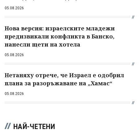
05.08.2026
Нова версия: израелските младежи
предизвикали конфликта в Банско,
нанесли щети на хотела
05.08.2026
Нетаняху отрече, че Израел е одобрил
плана за разоръжаване на „Хамас“
05.08.2026
НАЙ-ЧЕТЕНИ