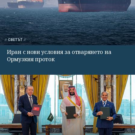
СВЕТЪТ
Иран с нови условия за отварянето на
Ормузкия проток