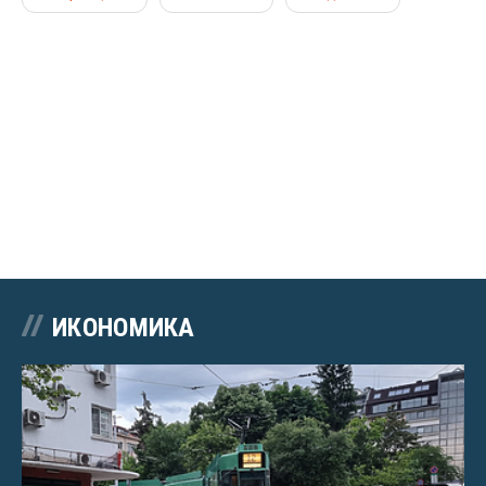
ИКОНОМИКА