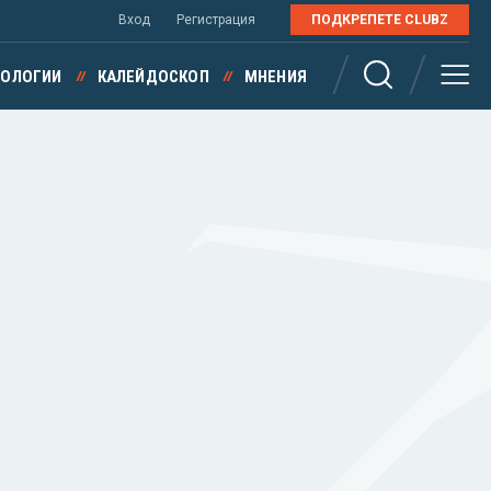
Вход
Регистрация
ПОДКРЕПЕТЕ CLUBZ
НОЛОГИИ
КАЛЕЙДОСКОП
МНЕНИЯ