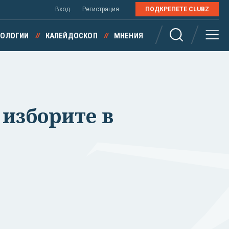
Вход
Регистрация
ПОДКРЕПЕТЕ CLUBZ
НОЛОГИИ
КАЛЕЙДОСКОП
МНЕНИЯ
 изборите в