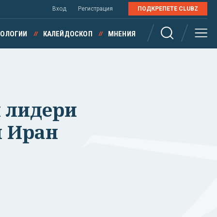
Вход
Регистрация
ПОДКРЕПЕТЕ CLUBZ
НОЛОГИИ
КАЛЕЙДОСКОП
МНЕНИЯ
и лидери
и Иран