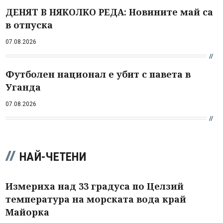
ДЕНЯТ В НЯКОЛКО РЕДА: Новините май са
в отпуска
07.08.2026
Футболен национал е убит с павета в
Уганда
07.08.2026
НАЙ-ЧЕТЕНИ
Измериха над 33 градуса по Целзий
температура на морската вода край
Майорка