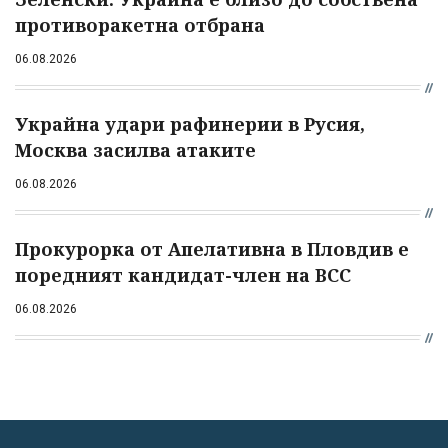
противоракетна отбрана
06.08.2026
Украйна удари рафинерии в Русия,
Москва засилва атаките
06.08.2026
Прокурорка от Апелативна в Пловдив е
поредният кандидат-член на ВСС
06.08.2026