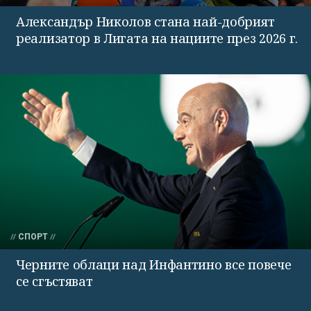
Александър Николов стана най-добрият
реализатор в Лигата на нациите през 2026 г.
СПОРТ
Черните облаци над Инфантино все повече
се сгъстяват