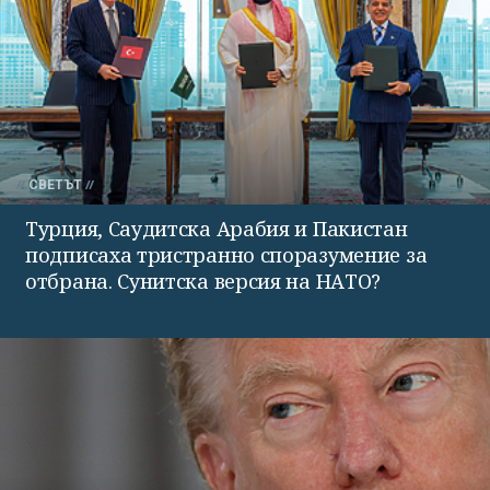
СВЕТЪТ
Турция, Саудитска Арабия и Пакистан
подписаха тристранно споразумение за
отбрана. Сунитска версия на НАТО?