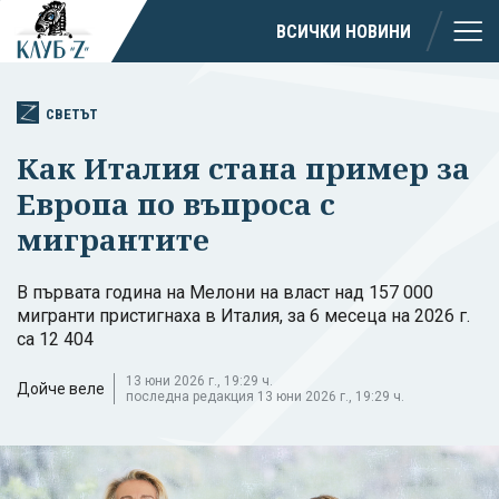
ВСИЧКИ НОВИНИ
СВЕТЪТ
Как Италия стана пример за
Европа по въпроса с
мигрантите
В първата година на Мелони на власт над 157 000
мигранти пристигнаха в Италия, за 6 месеца на 2026 г.
са 12 404
13 юни 2026 г., 19:29 ч.
Дойче веле
последна редакция 13 юни 2026 г., 19:29 ч.