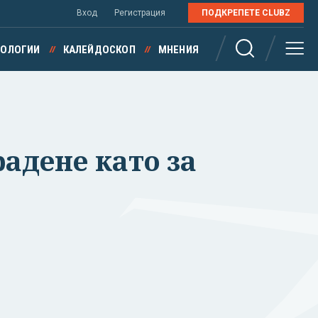
Вход
Регистрация
ПОДКРЕПЕТЕ CLUBZ
НОЛОГИИ
КАЛЕЙДОСКОП
МНЕНИЯ
радене като за