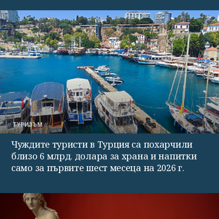
ТУРИЗЪМ
Чуждите туристи в Турция са похарчили
близо 6 млрд. долара за храна и напитки
само за първите шест месеца на 2026 г.