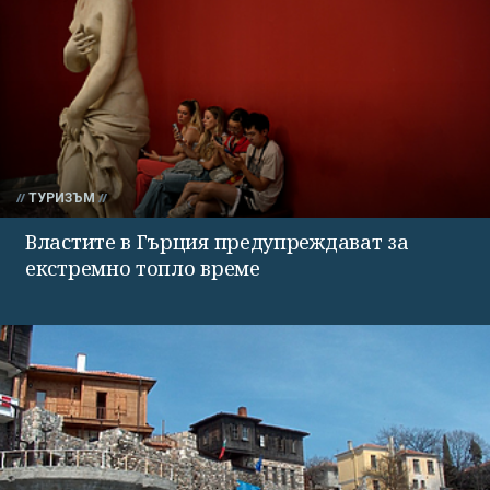
ТУРИЗЪМ
Властите в Гърция предупреждават за
екстремно топло време