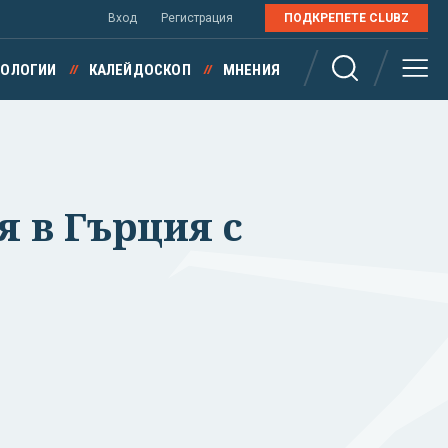
Вход
Регистрация
ПОДКРЕПЕТЕ CLUBZ
НОЛОГИИ
КАЛЕЙДОСКОП
МНЕНИЯ
я в Гърция с