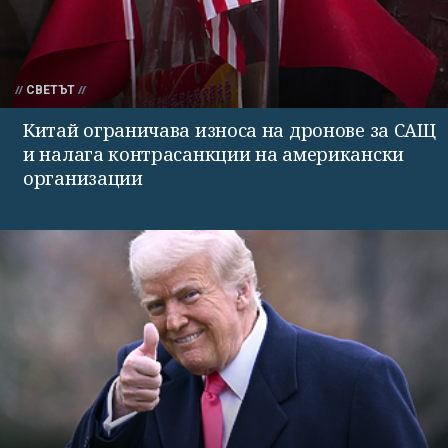
СВЕТЪТ
Китай ограничава износа на дронове за САЩ
и налага контрасанкции на американски
организации