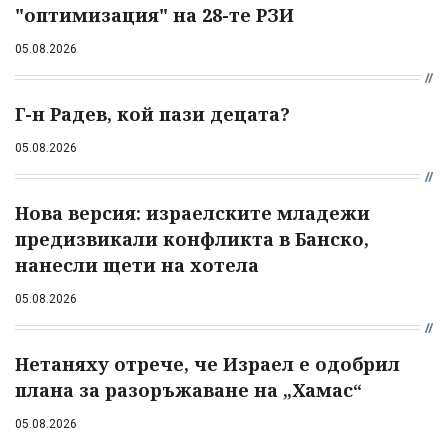
"оптимизация" на 28-те РЗИ
05.08.2026
Г-н Радев, кой пази децата?
05.08.2026
Нова версия: израелските младежи
предизвикали конфликта в Банско,
нанесли щети на хотела
05.08.2026
Нетаняху отрече, че Израел е одобрил
плана за разоръжаване на „Хамас“
05.08.2026