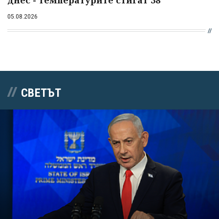
05.08.2026
СВЕТЪТ