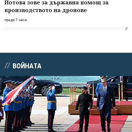
Йотова зове за държавна помощ за
производството на дронове
преди 7 часа
ВОЙНАТА