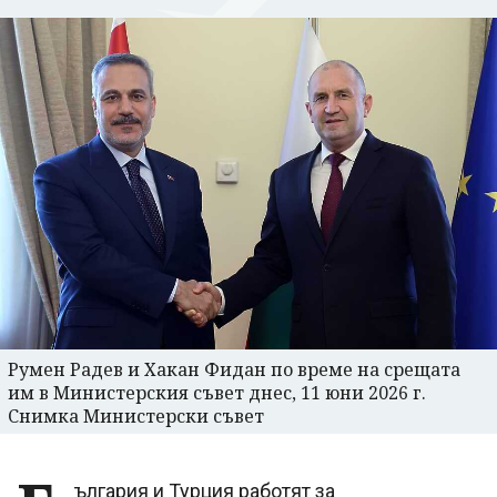
Румен Радев и Хакан Фидан по време на срещата
им в Министерския съвет днес, 11 юни 2026 г.
Снимка Министерски съвет
ългария и Турция работят за