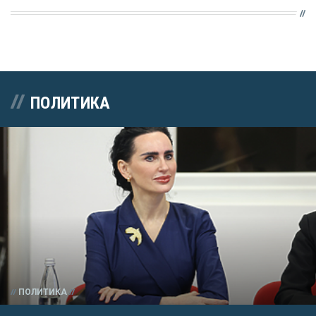
ПОЛИТИКА
ПОЛИТИКА