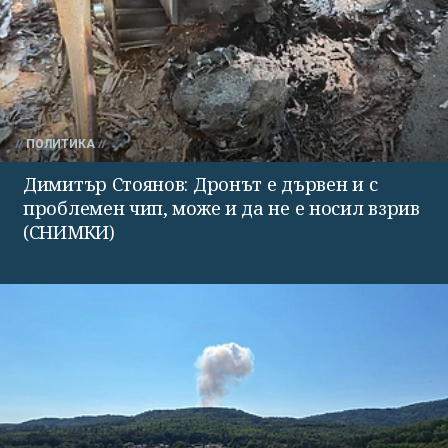
ПОЛИТИКА
Димитър Стоянов: Дронът е дървен и с
проблемен чип, може и да не е носил взрив
(СНИМКИ)