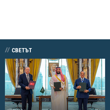
СВЕТЪТ