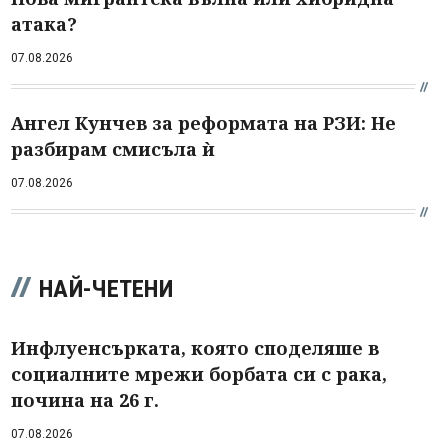
атака?
07.08.2026
Ангел Кунчев за реформата на РЗИ: Не
разбирам смисъла ѝ
07.08.2026
НАЙ-ЧЕТЕНИ
Инфлуенсърката, която споделяше в
социалните мрежи борбата си с рака,
почина на 26 г.
07.08.2026