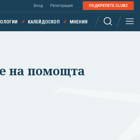
Вход
Регистрация
ПОДКРЕПЕТЕ CLUBZ
НОЛОГИИ
КАЛЕЙДОСКОП
МНЕНИЯ
ие на помощта