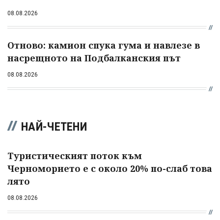
08.08.2026
Отново: камион спука гума и навлезе в
насрещното на Подбалканския път
08.08.2026
НАЙ-ЧЕТЕНИ
Туристическият поток към
Черноморието е с около 20% по-слаб това
лято
08.08.2026