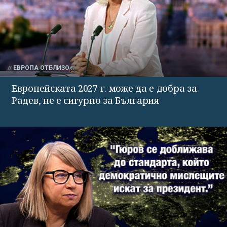
ЕВРОПА ОТБЛИЗО
Европейската 2027 г. може да е добра за
Радев, не е сигурно за България