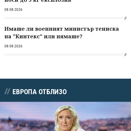
08.08.2026
Имаше ли военният министър тениска
на "Кинтекс" или нямаше?
08.08.2026
ЕВРОПА ОТБЛИЗО