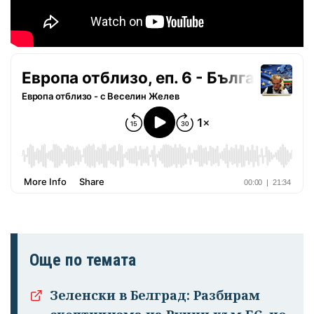
Още по темата
Зеленски в Белград: Разбирам