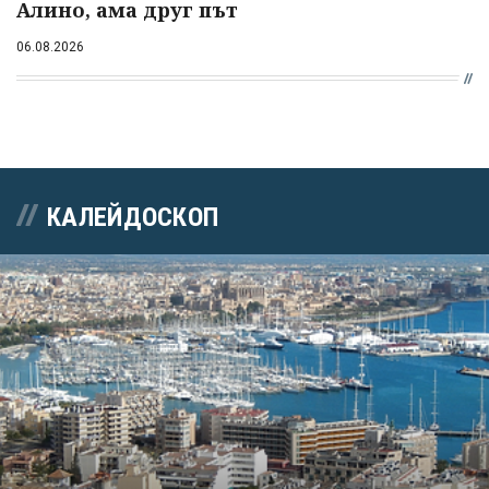
Алино, ама друг път
06.08.2026
КАЛЕЙДОСКОП