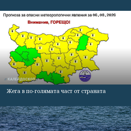
КАЛЕЙДОСКОП
Жега в по-голямата част от страната