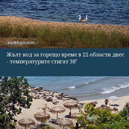
КАЛЕЙДОСКОП
Жълт код за горещо време в 22 области днес
- температурите стигат 38°