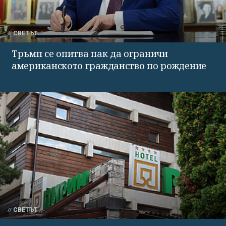
СВЕТЪТ
Тръмп се опитва пак да ограничи
американското гражданство по рождение
СВЕТЪТ