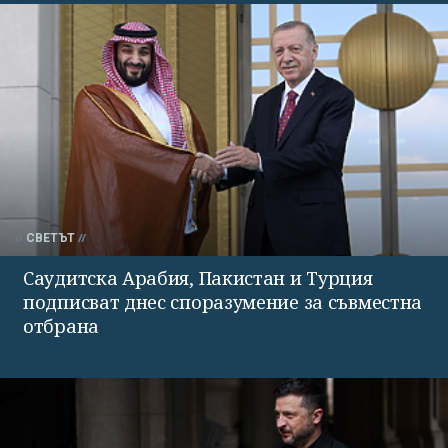
СВЕТЪТ
Саудитска Арабия, Пакистан и Турция
подписват днес споразумение за съвместна
отбрана