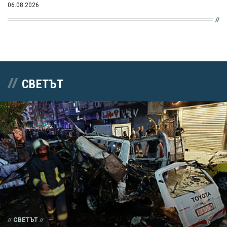
06.08.2026
СВЕТЪТ
СВЕТЪТ