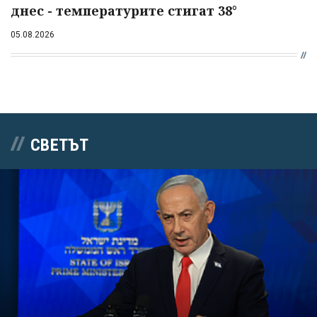
днес - температурите стигат 38°
05.08.2026
СВЕТЪТ