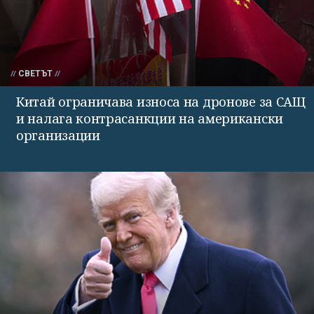
СВЕТЪТ
Китай ограничава износа на дронове за САЩ
и налага контрасанкции на американски
организации