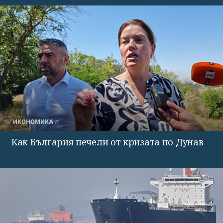
ИКОНОМИКА
Как България печели от кризата по Дунав