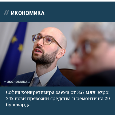
ИКОНОМИКА
ИКОНОМИКА
София конкретизира заема от 367 млн. евро:
345 нови превозни средства и ремонти на 20
булеварда