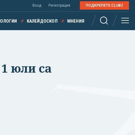
Вход
Регистрация
ПОДКРЕПЕТЕ CLUBZ
НОЛОГИИ
КАЛЕЙДОСКОП
МНЕНИЯ
1 юли са