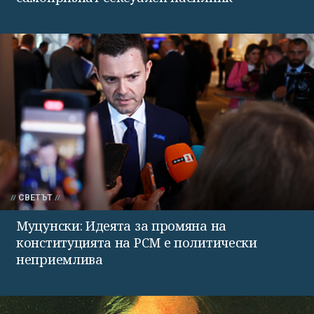
СВЕТЪТ
Муцунски: Идеята за промяна на
конституцията на РСМ е политически
неприемлива