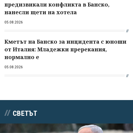
предизвикали конфликта в Банско,
нанесли щети на хотела
05.08.2026
Кметът на Банско за инцидента с юноши
от Италия: Младежки пререкания,
нормално е
05.08.2026
СВЕТЪТ