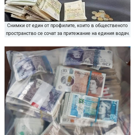
Снимки от един от профилите, които в общественото
пространство се сочат за притежание на единия водач.