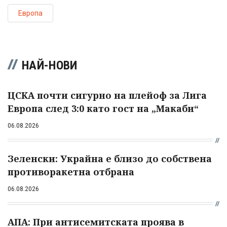
Европа
НАЙ-НОВИ
ЦСКА почти сигурно на плейоф за Лига
Европа след 3:0 като гост на „Макаби“
06.08.2026
Зеленски: Украйна е близо до собствена
противоракетна отбрана
06.08.2026
АПА: При антисемитската проява в