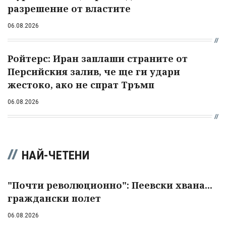
разрешение от властите
06.08.2026
Ройтерс: Иран заплаши страните от
Персийския залив, че ще ги удари
жестоко, ако не спрат Тръмп
06.08.2026
НАЙ-ЧЕТЕНИ
"Почти революционно": Пеевски хвана...
граждански полет
06.08.2026