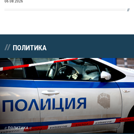
06.08.2026
ПОЛИТИКА
ПОЛИТИКА