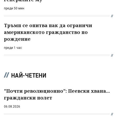
преди 50 мин
Тръмп се опитва пак да ограничи
американското гражданство по
рождение
преди 1 час
НАЙ-ЧЕТЕНИ
"Почти революционно": Пеевски хвана...
граждански полет
06.08.2026