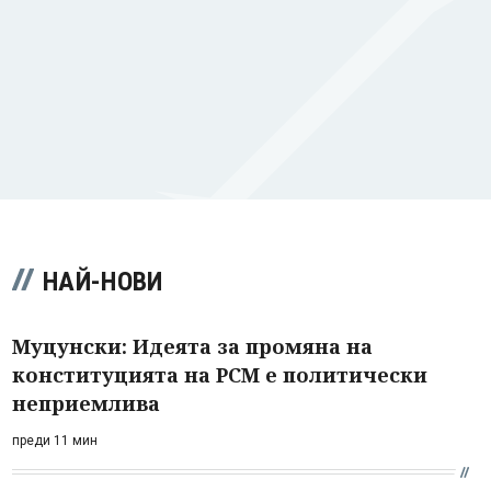
НАЙ-НОВИ
Муцунски: Идеята за промяна на
конституцията на РСМ е политически
неприемлива
преди 11 мин