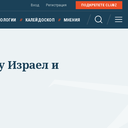
Вход
Регистрация
ПОДКРЕПЕТЕ CLUBZ
НОЛОГИИ
КАЛЕЙДОСКОП
МНЕНИЯ
у Израел и