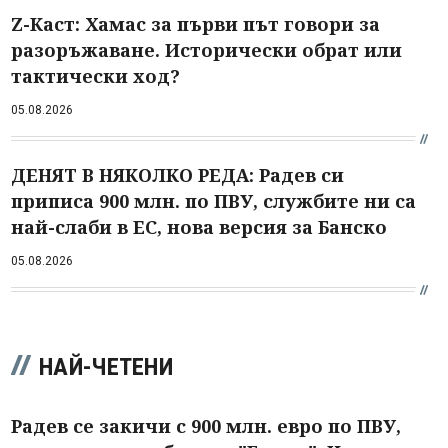
Z-Каст: Хамас за първи път говори за
разоръжаване. Исторически обрат или
тактически ход?
05.08.2026
ДЕНЯТ В НЯКОЛКО РЕДА: Радев си
приписа 900 млн. по ПВУ, службите ни са
най-слаби в ЕС, нова версия за Банско
05.08.2026
НАЙ-ЧЕТЕНИ
Радев се закичи с 900 млн. евро по ПВУ,